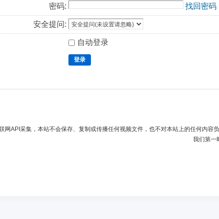
密码:
找回密码
安全提问:
自动登录
登录
联网API采集，本站不会保存、复制或传播任何视频文件，也不对本站上的任何内容
我们第一