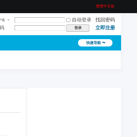
繁體中文版
自动登录
找回密码
户名
码
立即注册
登录
快捷导航