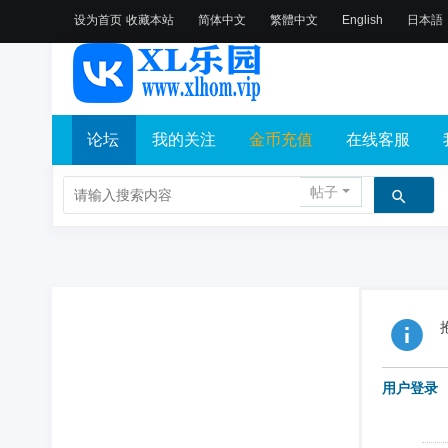
设为首页
收藏本站
简体中文
繁體中文
English
日本語
论坛
我的关注
金币充值
在线客服
帖子
用户登录