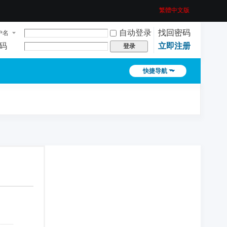
繁體中文版
自动登录
找回密码
户名
码
立即注册
登录
快捷导航