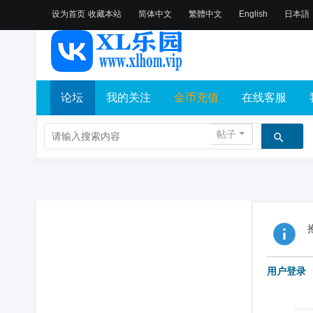
设为首页
收藏本站
简体中文
繁體中文
English
日本語
论坛
我的关注
金币充值
在线客服
帖子
用户登录