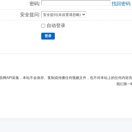
密码:
找回密码
安全提问:
自动登录
登录
联网API采集，本站不会保存、复制或传播任何视频文件，也不对本站上的任何内容
我们第一