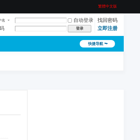
繁體中文版
自动登录
找回密码
户名
码
立即注册
登录
快捷导航