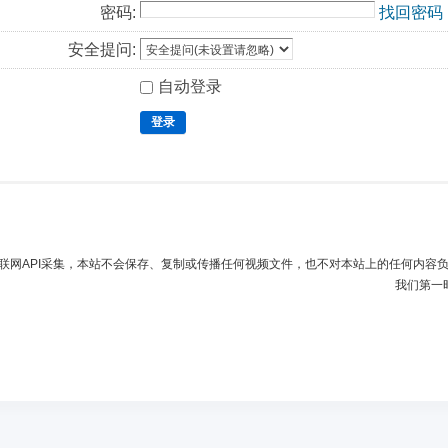
密码:
找回密码
安全提问:
自动登录
登录
联网API采集，本站不会保存、复制或传播任何视频文件，也不对本站上的任何内容
我们第一