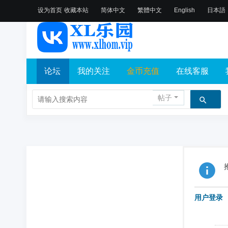
设为首页
收藏本站
简体中文
繁體中文
English
日本語
论坛
我的关注
金币充值
在线客服
帖子
用户登录