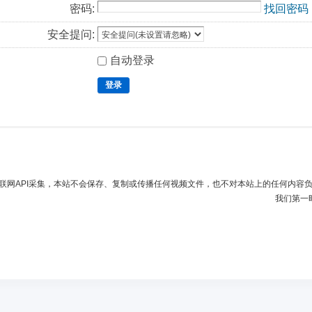
密码:
找回密码
安全提问:
自动登录
登录
联网API采集，本站不会保存、复制或传播任何视频文件，也不对本站上的任何内容
我们第一