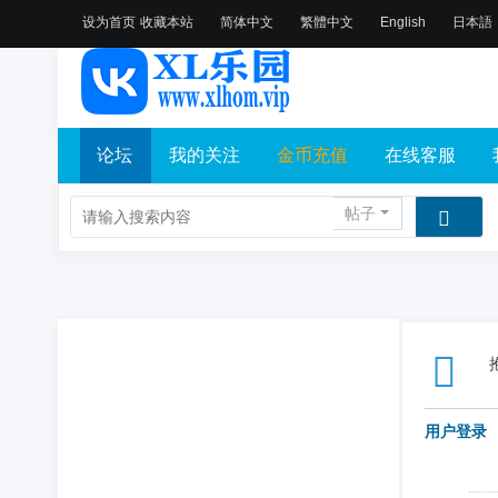
设为首页
收藏本站
简体中文
繁體中文
English
日本語
论坛
我的关注
金币充值
在线客服
帖子
用户登录