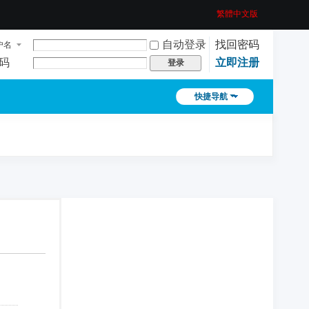
繁體中文版
自动登录
找回密码
户名
码
立即注册
登录
快捷导航