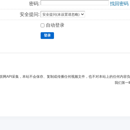
密码:
找回密码
安全提问:
自动登录
登录
联网API采集，本站不会保存、复制或传播任何视频文件，也不对本站上的任何内容
我们第一