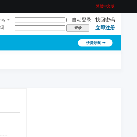
繁體中文版
自动登录
找回密码
户名
码
立即注册
登录
快捷导航