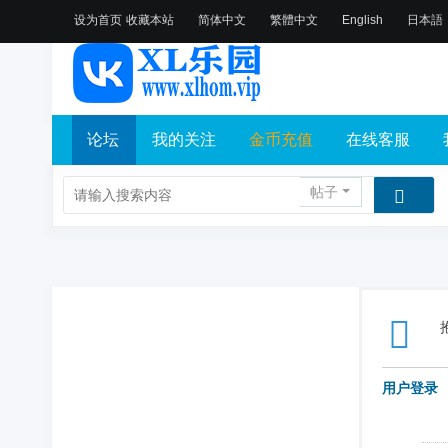
设为首页
收藏本站
简体中文
繁體中文
English
日本語
论坛
我的关注
金币充值
在线客服
帖子
用户登录