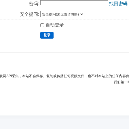
密码:
找回密码
安全提问:
自动登录
登录
联网API采集，本站不会保存、复制或传播任何视频文件，也不对本站上的任何内容
我们第一