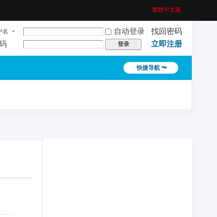
繁體中文版
自动登录
找回密码
户名
码
立即注册
登录
快捷导航