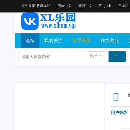
设为首页
收藏本站
简体中文
繁體中文
English
日本語
论坛
我的关注
金币充值
在线客服
帖子
用户登录