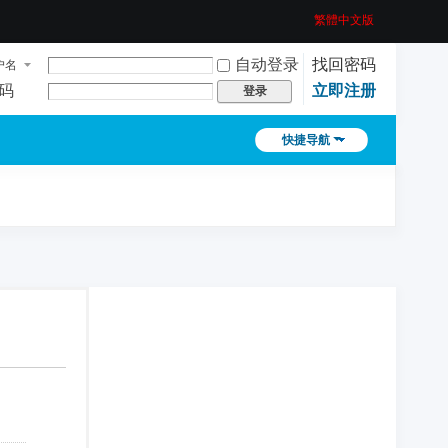
繁體中文版
自动登录
找回密码
户名
码
立即注册
登录
快捷导航