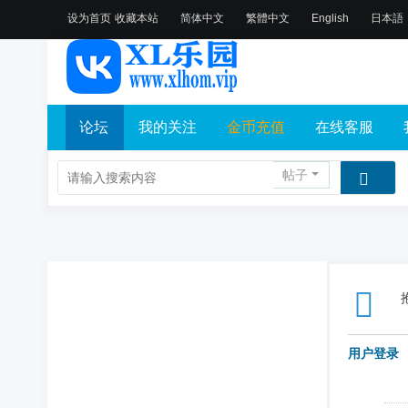
设为首页
收藏本站
简体中文
繁體中文
English
日本語
论坛
我的关注
金币充值
在线客服
帖子
用户登录