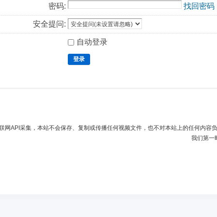
密码:
找回密码
安全提问:
自动登录
登录
联网API采集，本站不会保存、复制或传播任何视频文件，也不对本站上的任何内容
我们第一