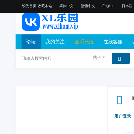
设为首页
收藏本站
简体中文
繁體中文
English
日本語
论坛
我的关注
金币充值
在线客服
帖子
用户登录