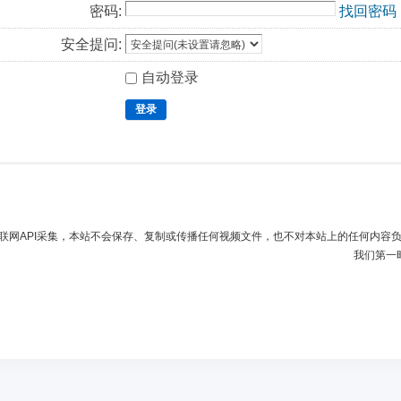
密码:
找回密码
安全提问:
自动登录
登录
联网API采集，本站不会保存、复制或传播任何视频文件，也不对本站上的任何内容
我们第一