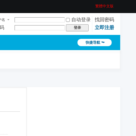
繁體中文版
自动登录
找回密码
户名
码
立即注册
登录
快捷导航