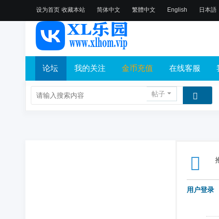
设为首页
收藏本站
简体中文
繁體中文
English
日本語
论坛
我的关注
金币充值
在线客服
帖子
用户登录