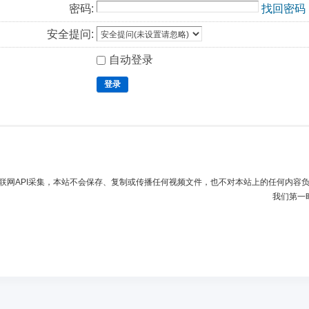
密码:
找回密码
安全提问:
自动登录
登录
联网API采集，本站不会保存、复制或传播任何视频文件，也不对本站上的任何内容
我们第一