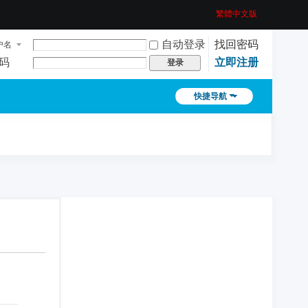
繁體中文版
自动登录
找回密码
户名
码
立即注册
登录
快捷导航