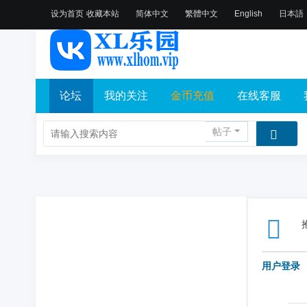
设为首页
收藏本站
简体中文
繁體中文
English
日本語
论坛
我的关注
金币充值
在线客服
帖子
用户登录