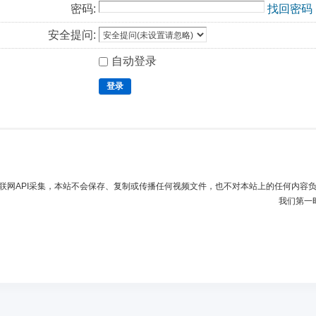
密码:
找回密码
安全提问:
自动登录
登录
联网API采集，本站不会保存、复制或传播任何视频文件，也不对本站上的任何内容
我们第一