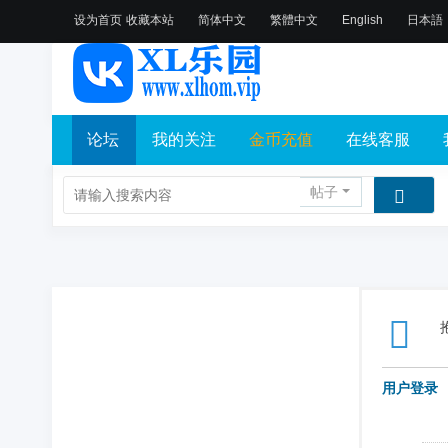
设为首页
收藏本站
简体中文
繁體中文
English
日本語
论坛
我的关注
金币充值
在线客服
帖子
用户登录