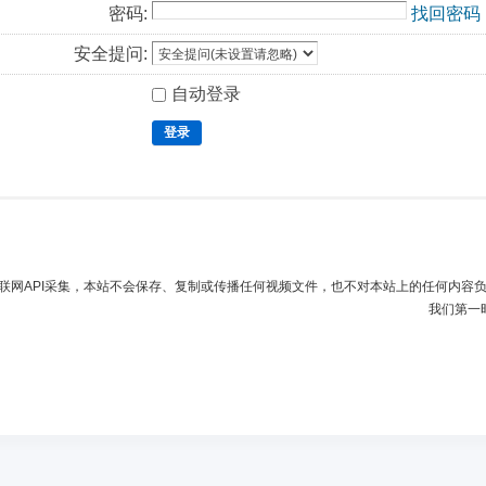
密码:
找回密码
安全提问:
自动登录
登录
联网API采集，本站不会保存、复制或传播任何视频文件，也不对本站上的任何内容
我们第一