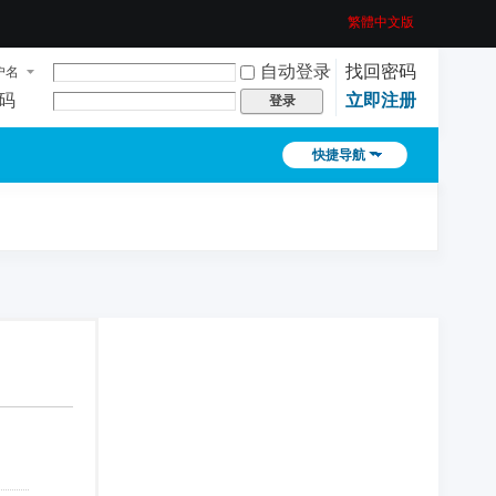
繁體中文版
自动登录
找回密码
户名
码
立即注册
登录
快捷导航