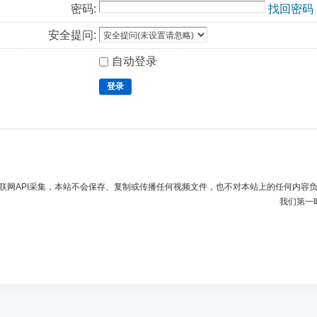
密码:
找回密码
安全提问:
自动登录
登录
联网API采集，本站不会保存、复制或传播任何视频文件，也不对本站上的任何内容
我们第一