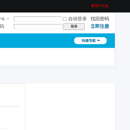
繁體中文版
自动登录
找回密码
户名
码
立即注册
登录
快捷导航