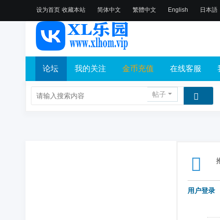
设为首页
收藏本站
简体中文
繁體中文
English
日本語
论坛
我的关注
金币充值
在线客服
帖子
用户登录