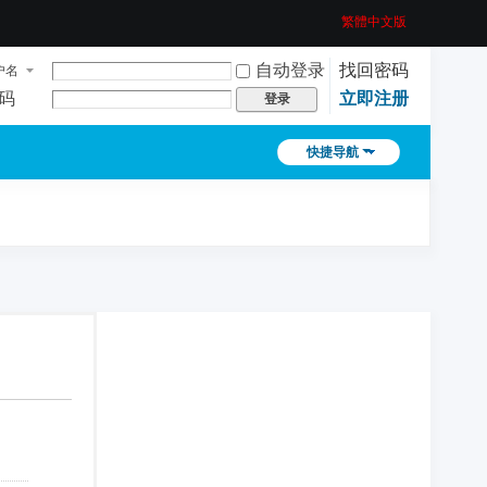
繁體中文版
自动登录
找回密码
户名
码
立即注册
登录
快捷导航