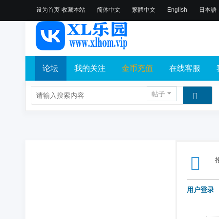
设为首页
收藏本站
简体中文
繁體中文
English
日本語
论坛
我的关注
金币充值
在线客服
帖子
用户登录