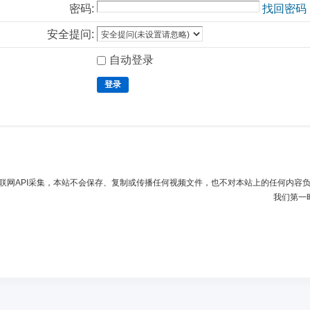
密码:
找回密码
安全提问:
自动登录
登录
联网API采集，本站不会保存、复制或传播任何视频文件，也不对本站上的任何内容
我们第一