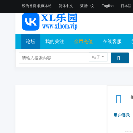
设为首页
收藏本站
简体中文
繁體中文
English
日本語
论坛
我的关注
金币充值
在线客服
帖子
用户登录