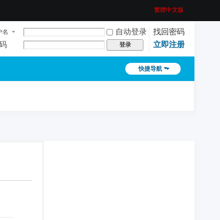
繁體中文版
自动登录
找回密码
户名
码
立即注册
登录
快捷导航