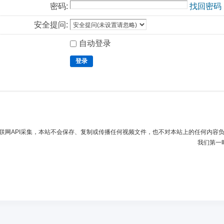
密码:
找回密码
安全提问:
自动登录
登录
联网API采集，本站不会保存、复制或传播任何视频文件，也不对本站上的任何内容
我们第一