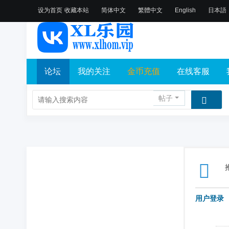
设为首页
收藏本站
简体中文
繁體中文
English
日本語
论坛
我的关注
金币充值
在线客服
帖子
用户登录