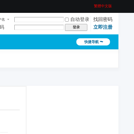
繁體中文版
自动登录
找回密码
户名
码
立即注册
登录
快捷导航