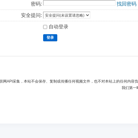
密码:
找回密码
安全提问:
自动登录
登录
联网API采集，本站不会保存、复制或传播任何视频文件，也不对本站上的任何内容
我们第一