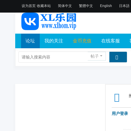
设为首页
收藏本站
简体中文
繁體中文
English
日本語
论坛
我的关注
金币充值
在线客服
帖子
用户登录