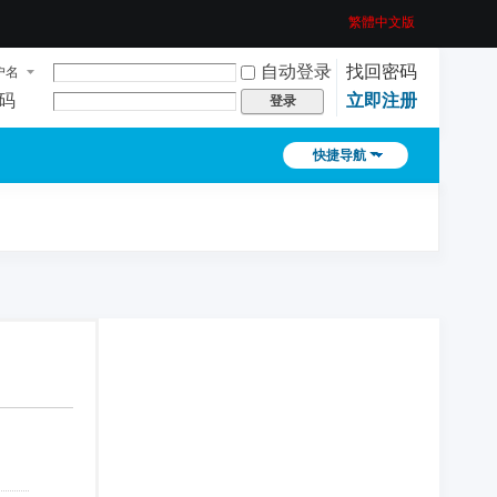
繁體中文版
自动登录
找回密码
户名
码
立即注册
登录
快捷导航