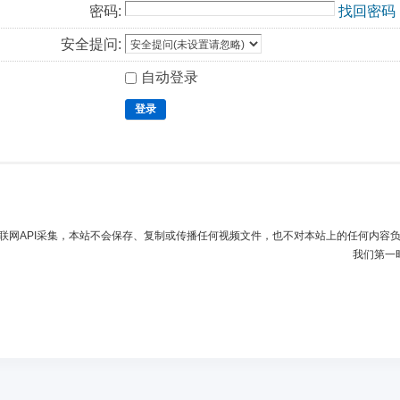
密码:
找回密码
安全提问:
自动登录
登录
联网API采集，本站不会保存、复制或传播任何视频文件，也不对本站上的任何内容
我们第一