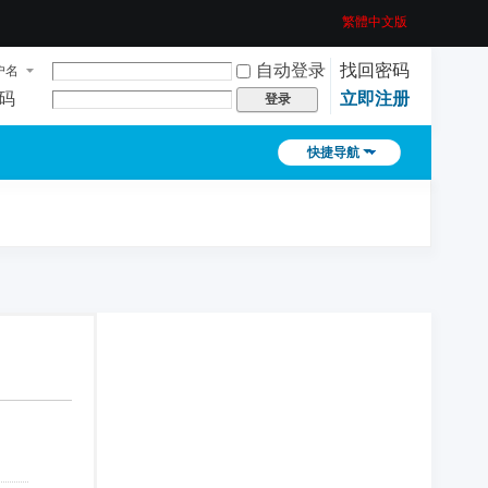
繁體中文版
自动登录
找回密码
户名
码
立即注册
登录
快捷导航