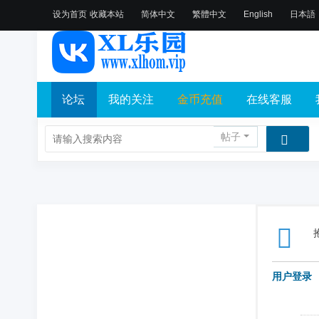
设为首页
收藏本站
简体中文
繁體中文
English
日本語
论坛
我的关注
金币充值
在线客服
帖子
用户登录