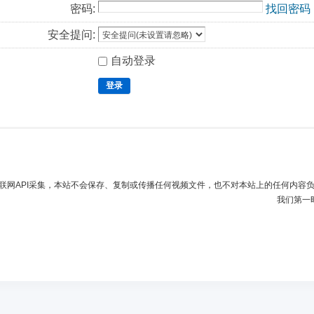
密码:
找回密码
安全提问:
自动登录
登录
联网API采集，本站不会保存、复制或传播任何视频文件，也不对本站上的任何内容
我们第一