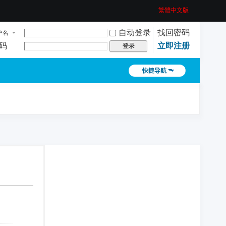
繁體中文版
自动登录
找回密码
户名
码
立即注册
登录
快捷导航