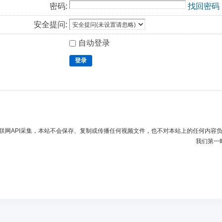
密码:
找回密码
安全提问:
自动登录
登录
联网API采集，本站不会保存、复制或传播任何视频文件，也不对本站上的任何内容
我们第一