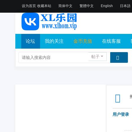
设为首页
收藏本站
简体中文
繁體中文
English
日本語
论坛
我的关注
金币充值
在线客服
帖子
用户登录