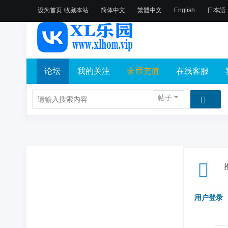
设为首页
收藏本站
简体中文
繁體中文
English
日本語
论坛
我的关注
金币充值
在线客服
帖子
用户登录