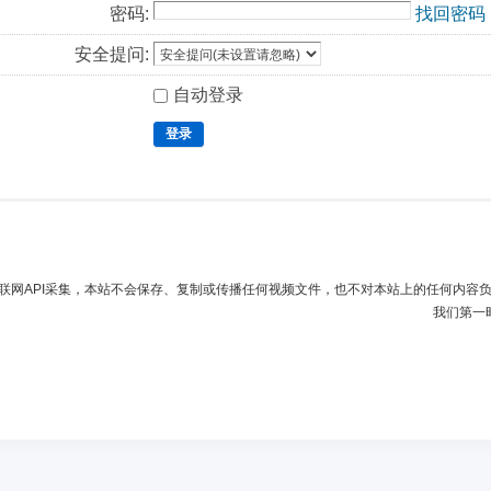
密码:
找回密码
安全提问:
自动登录
登录
联网API采集，本站不会保存、复制或传播任何视频文件，也不对本站上的任何内容
我们第一