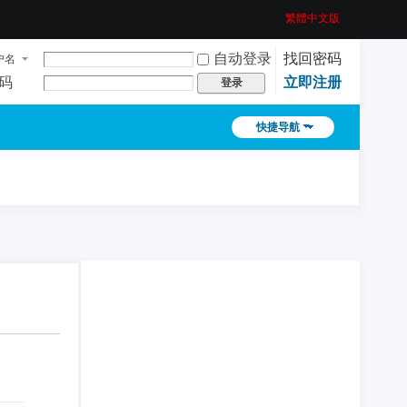
繁體中文版
自动登录
找回密码
户名
码
立即注册
登录
快捷导航