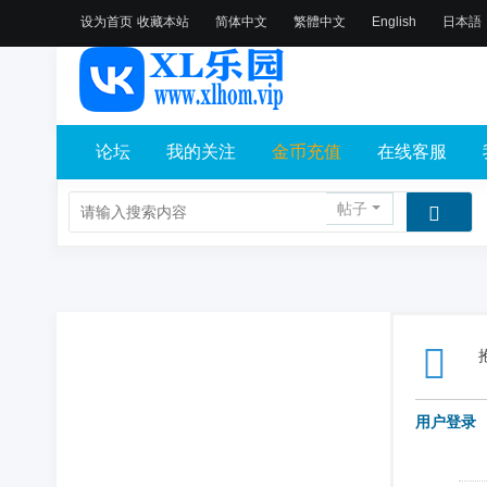
设为首页
收藏本站
简体中文
繁體中文
English
日本語
论坛
我的关注
金币充值
在线客服
帖子
用户登录