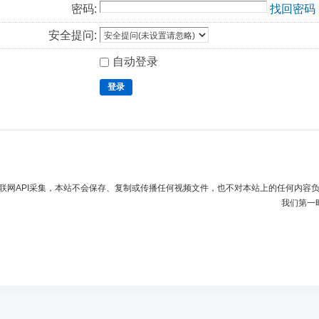
密码:
找回密码
安全提问:
自动登录
登录
联网API采集，本站不会保存、复制或传播任何视频文件，也不对本站上的任何内容
我们第一