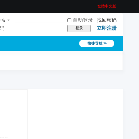
繁體中文版
自动登录
找回密码
户名
码
立即注册
登录
快捷导航