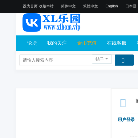
设为首页
收藏本站
简体中文
繁體中文
English
日本語
论坛
我的关注
金币充值
在线客服
帖子
用户登录