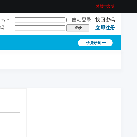
繁體中文版
自动登录
找回密码
户名
码
立即注册
登录
快捷导航