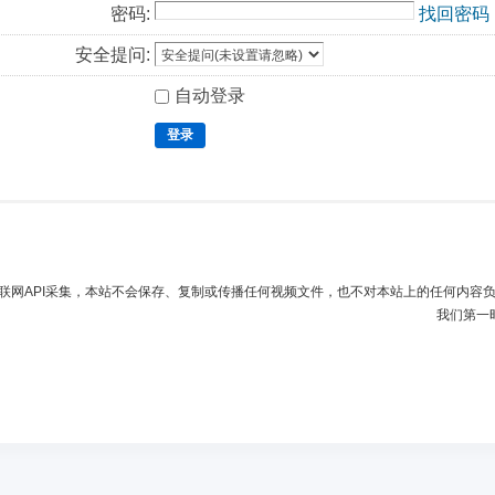
密码:
找回密码
安全提问:
自动登录
登录
联网API采集，本站不会保存、复制或传播任何视频文件，也不对本站上的任何内容
我们第一