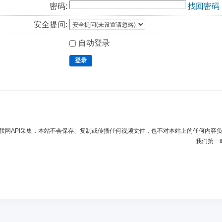
密码:
找回密码
安全提问:
自动登录
登录
联网API采集，本站不会保存、复制或传播任何视频文件，也不对本站上的任何内容
我们第一