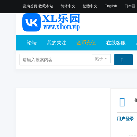
设为首页
收藏本站
简体中文
繁體中文
English
日本語
论坛
我的关注
金币充值
在线客服
帖子
用户登录