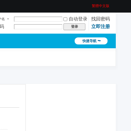
繁體中文版
自动登录
找回密码
户名
码
立即注册
登录
快捷导航