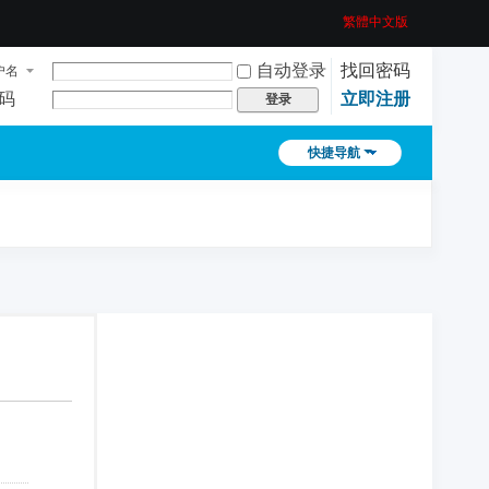
繁體中文版
自动登录
找回密码
户名
码
立即注册
登录
快捷导航