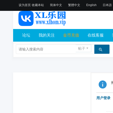
设为首页
收藏本站
简体中文
繁體中文
English
日本語
论坛
我的关注
金币充值
在线客服
帖子
用户登录