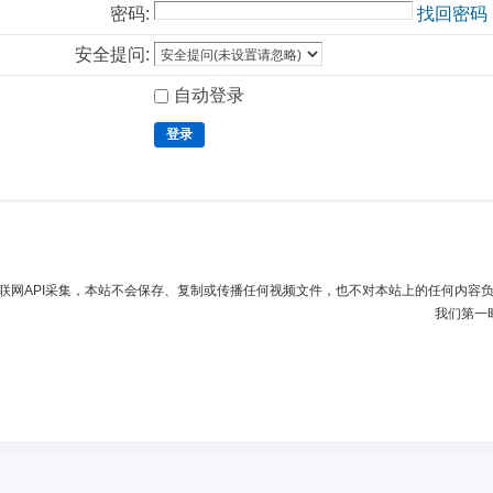
密码:
找回密码
安全提问:
自动登录
登录
联网API采集，本站不会保存、复制或传播任何视频文件，也不对本站上的任何内容
我们第一