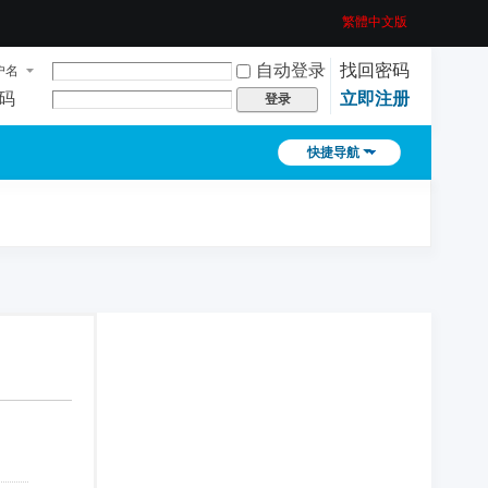
繁體中文版
自动登录
找回密码
户名
码
立即注册
登录
快捷导航