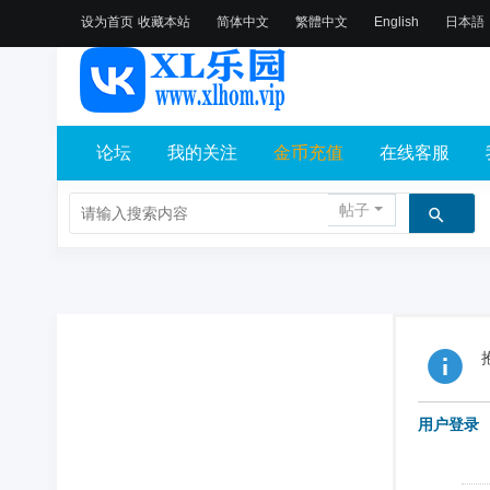
设为首页
收藏本站
简体中文
繁體中文
English
日本語
论坛
我的关注
金币充值
在线客服
帖子
用户登录