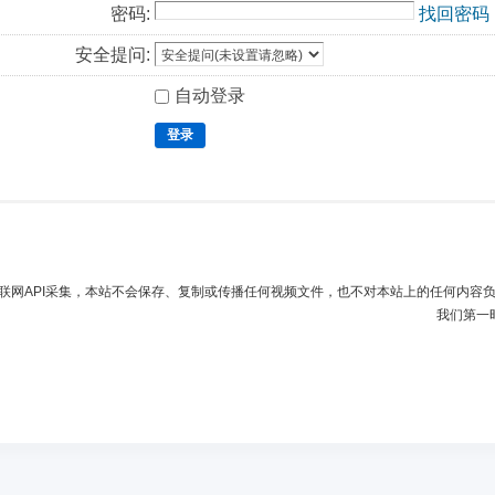
密码:
找回密码
安全提问:
自动登录
登录
联网API采集，本站不会保存、复制或传播任何视频文件，也不对本站上的任何内容
我们第一