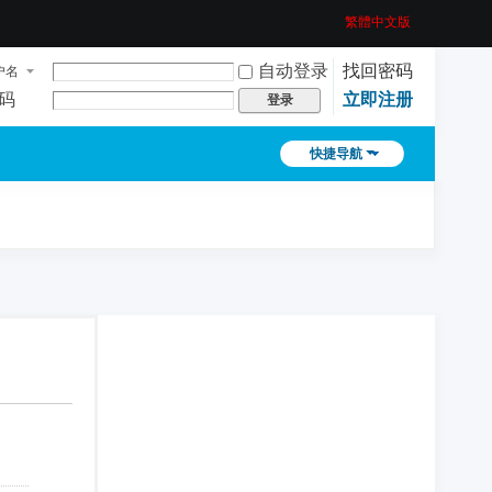
繁體中文版
自动登录
找回密码
户名
码
立即注册
登录
快捷导航