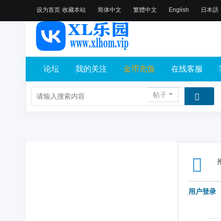
设为首页
收藏本站
简体中文
繁體中文
English
日本語
论坛
我的关注
金币充值
在线客服
帖子
用户登录