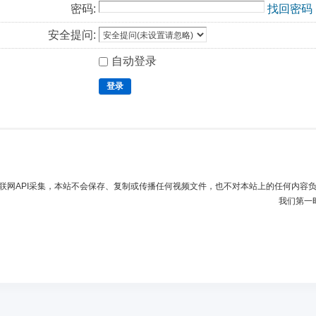
密码:
找回密码
安全提问:
自动登录
登录
联网API采集，本站不会保存、复制或传播任何视频文件，也不对本站上的任何内容
我们第一