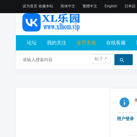
设为首页
收藏本站
简体中文
繁體中文
English
日本語
论坛
我的关注
金币充值
在线客服
帖子
用户登录