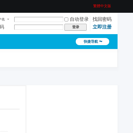
繁體中文版
自动登录
找回密码
户名
码
立即注册
登录
快捷导航