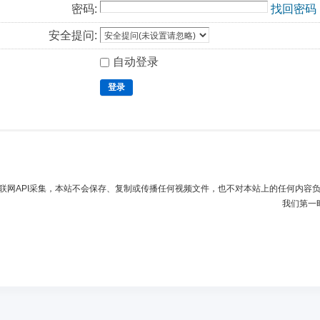
密码:
找回密码
安全提问:
自动登录
登录
联网API采集，本站不会保存、复制或传播任何视频文件，也不对本站上的任何内容
我们第一