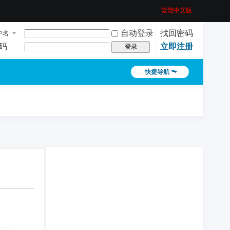
繁體中文版
自动登录
找回密码
户名
码
立即注册
登录
快捷导航