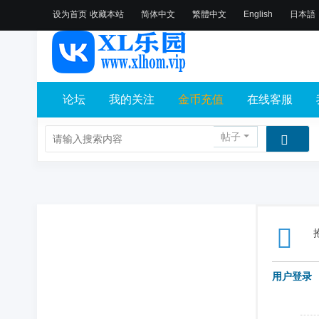
设为首页
收藏本站
简体中文
繁體中文
English
日本語
论坛
我的关注
金币充值
在线客服
帖子
用户登录