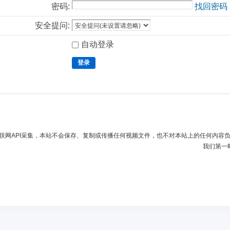
密码:
找回密码
安全提问:
自动登录
登录
联网API采集，本站不会保存、复制或传播任何视频文件，也不对本站上的任何内容
我们第一