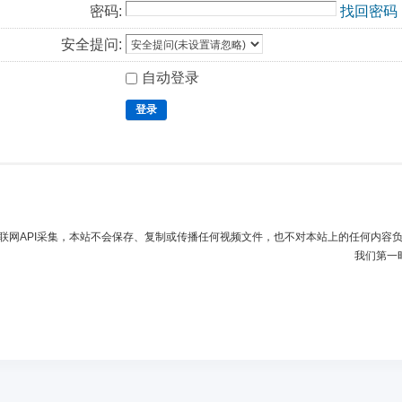
密码:
找回密码
安全提问:
自动登录
登录
联网API采集，本站不会保存、复制或传播任何视频文件，也不对本站上的任何内容
我们第一