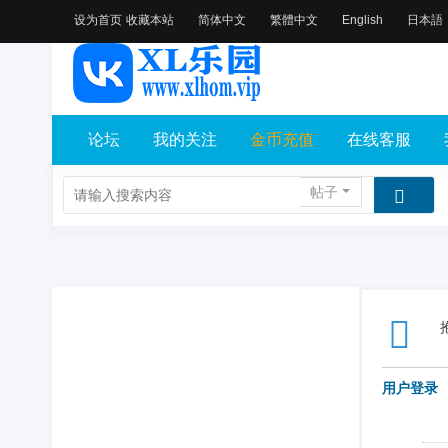
设为首页
收藏本站
简体中文
繁體中文
English
日本語
论坛
我的关注
金币充值
在线客服
帖子
用户登录