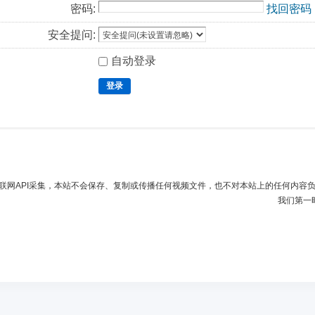
密码:
找回密码
安全提问:
自动登录
登录
联网API采集，本站不会保存、复制或传播任何视频文件，也不对本站上的任何内容
我们第一