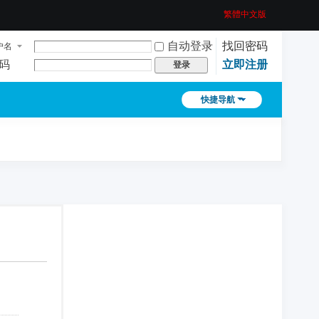
繁體中文版
自动登录
找回密码
户名
码
立即注册
登录
快捷导航