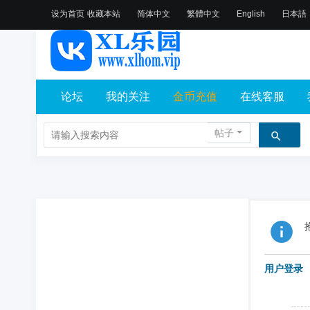
设为首页
收藏本站
简体中文
繁體中文
English
日本語
论坛
我的关注
金币充值
在线客服
帖子
用户登录