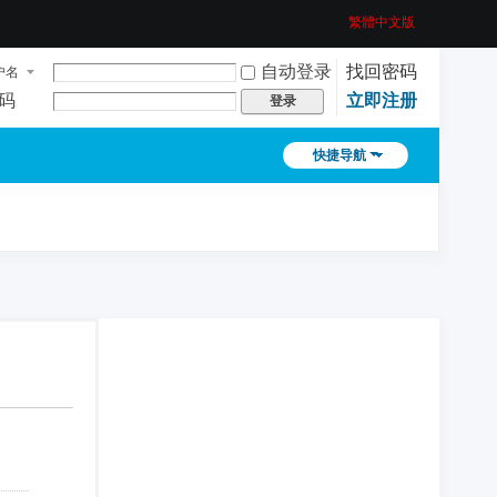
繁體中文版
自动登录
找回密码
户名
码
立即注册
登录
快捷导航