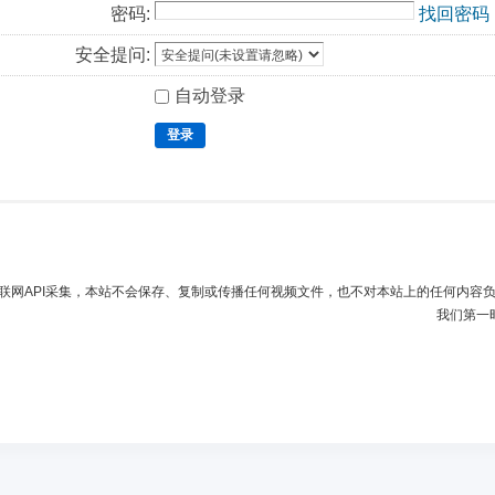
密码:
找回密码
安全提问:
自动登录
登录
联网API采集，本站不会保存、复制或传播任何视频文件，也不对本站上的任何内容
我们第一