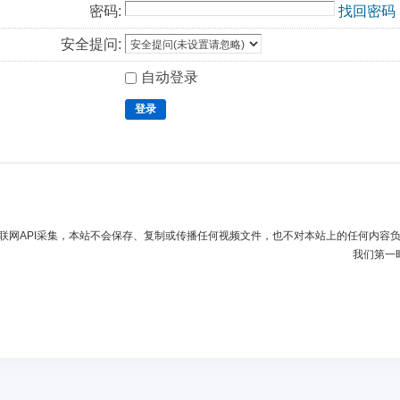
密码:
找回密码
安全提问:
自动登录
登录
联网API采集，本站不会保存、复制或传播任何视频文件，也不对本站上的任何内容
我们第一