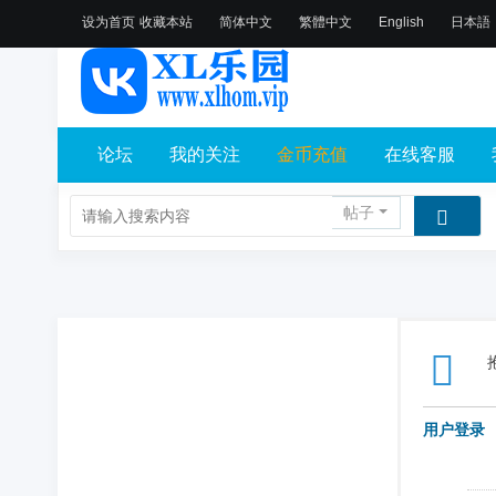
设为首页
收藏本站
简体中文
繁體中文
English
日本語
论坛
我的关注
金币充值
在线客服
帖子
用户登录