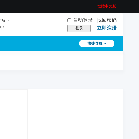
繁體中文版
自动登录
找回密码
户名
码
立即注册
登录
快捷导航