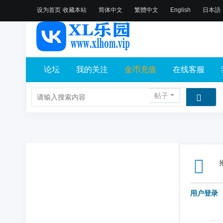
设为首页
收藏本站
简体中文
繁體中文
English
日本語
论坛
我的关注
金币充值
在线客服
帖子
用户登录