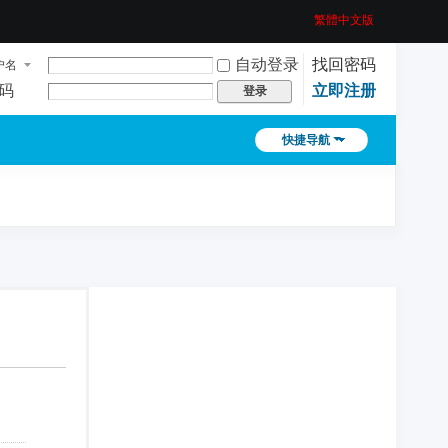
繁體中文版
自动登录
找回密码
户名
码
立即注册
登录
快捷导航