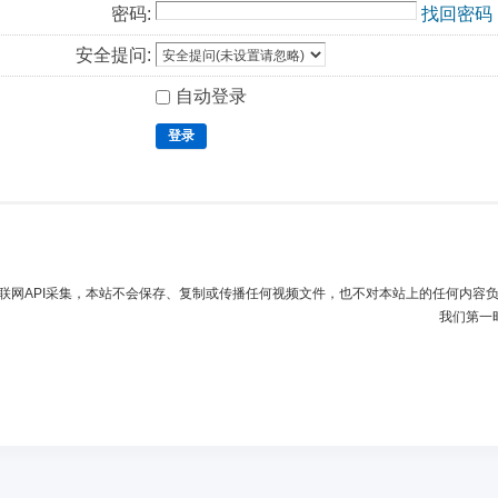
密码:
找回密码
安全提问:
自动登录
登录
联网API采集，本站不会保存、复制或传播任何视频文件，也不对本站上的任何内容
我们第一