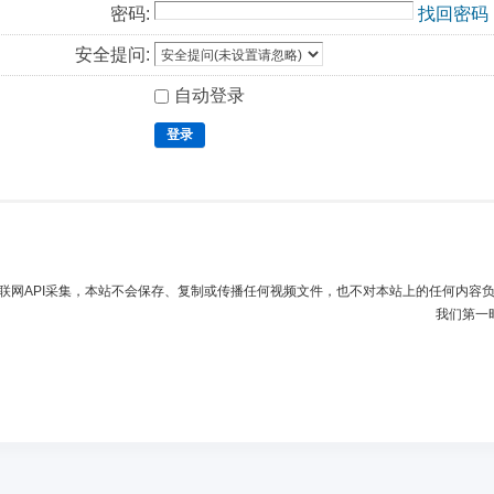
密码:
找回密码
安全提问:
自动登录
登录
联网API采集，本站不会保存、复制或传播任何视频文件，也不对本站上的任何内容
我们第一