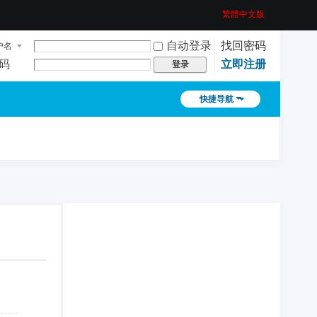
繁體中文版
自动登录
找回密码
户名
码
立即注册
登录
快捷导航