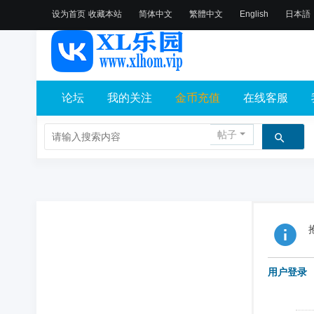
设为首页
收藏本站
简体中文
繁體中文
English
日本語
论坛
我的关注
金币充值
在线客服
帖子
用户登录