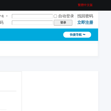
繁體中文版
自动登录
找回密码
户名
码
立即注册
登录
快捷导航