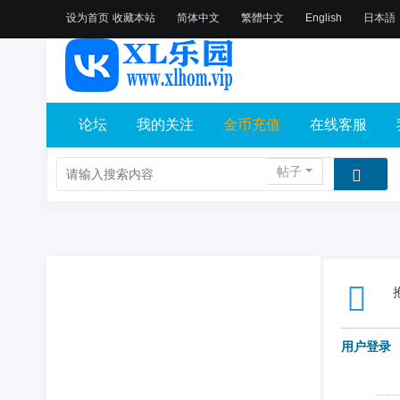
设为首页
收藏本站
简体中文
繁體中文
English
日本語
论坛
我的关注
金币充值
在线客服
帖子
用户登录