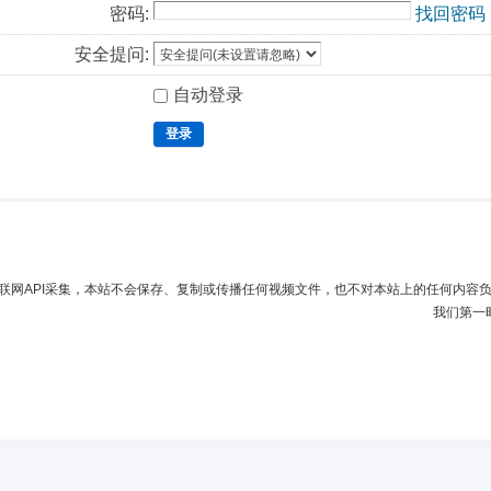
密码:
找回密码
安全提问:
自动登录
登录
联网API采集，本站不会保存、复制或传播任何视频文件，也不对本站上的任何内容
我们第一