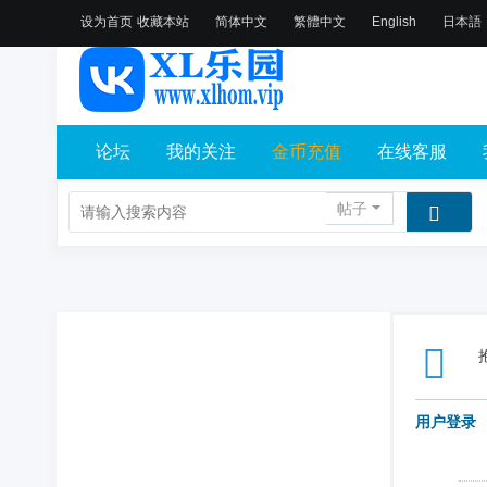
设为首页
收藏本站
简体中文
繁體中文
English
日本語
论坛
我的关注
金币充值
在线客服
帖子
用户登录