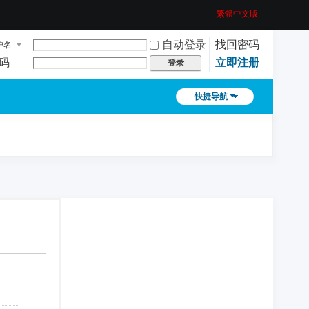
繁體中文版
自动登录
找回密码
户名
码
立即注册
登录
快捷导航