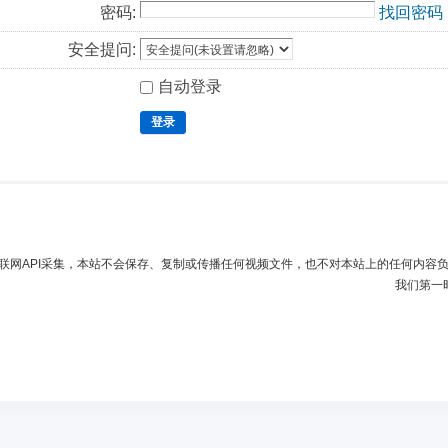
密码:
找回密码
安全提问:
自动登录
登录
联网API采集，本站不会保存、复制或传播任何视频文件，也不对本站上的任何内容
我们第一