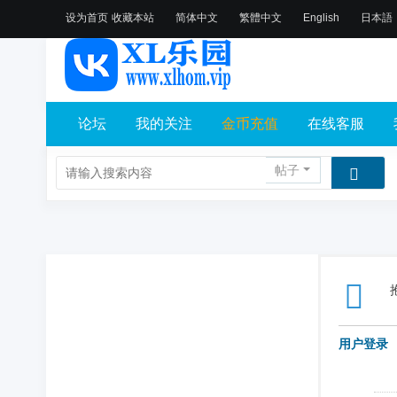
设为首页
收藏本站
简体中文
繁體中文
English
日本語
论坛
我的关注
金币充值
在线客服
帖子
用户登录