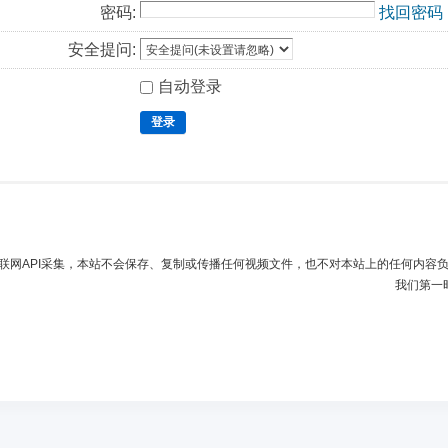
密码:
找回密码
安全提问:
自动登录
登录
联网API采集，本站不会保存、复制或传播任何视频文件，也不对本站上的任何内容
我们第一