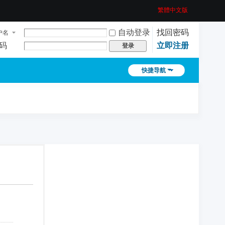
繁體中文版
自动登录
找回密码
户名
码
立即注册
登录
快捷导航