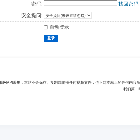
密码:
找回密码
安全提问:
自动登录
登录
联网API采集，本站不会保存、复制或传播任何视频文件，也不对本站上的任何内容
我们第一