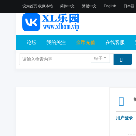
设为首页
收藏本站
简体中文
繁體中文
English
日本語
论坛
我的关注
金币充值
在线客服
帖子
用户登录