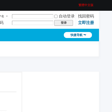
繁體中文版
自动登录
找回密码
户名
码
立即注册
登录
快捷导航