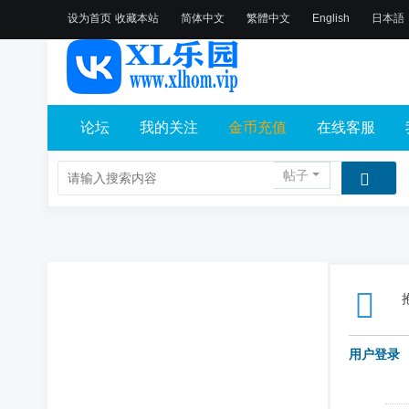
设为首页
收藏本站
简体中文
繁體中文
English
日本語
论坛
我的关注
金币充值
在线客服
帖子
用户登录