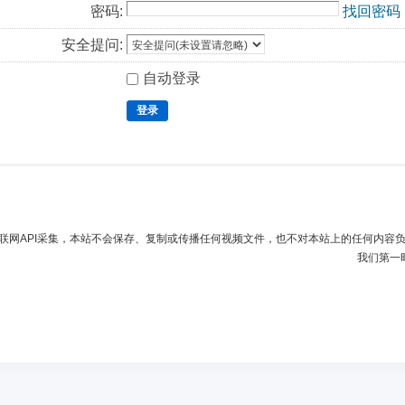
密码:
找回密码
安全提问:
自动登录
登录
联网API采集，本站不会保存、复制或传播任何视频文件，也不对本站上的任何内容
我们第一