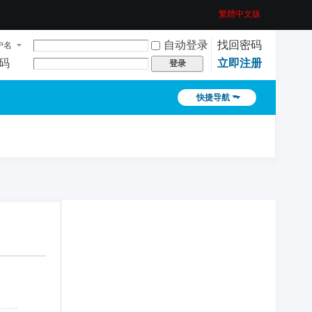
繁體中文版
自动登录
找回密码
户名
码
立即注册
登录
快捷导航