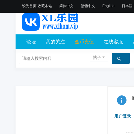
设为首页
收藏本站
简体中文
繁體中文
English
日本語
论坛
我的关注
金币充值
在线客服
帖子
用户登录