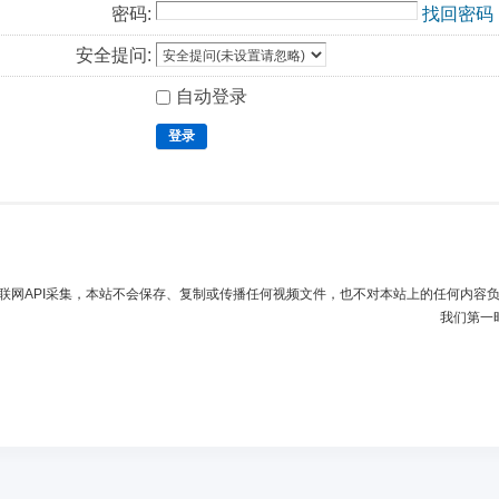
密码:
找回密码
安全提问:
自动登录
登录
联网API采集，本站不会保存、复制或传播任何视频文件，也不对本站上的任何内容
我们第一