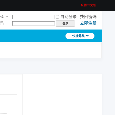
繁體中文版
自动登录
找回密码
户名
码
立即注册
登录
快捷导航