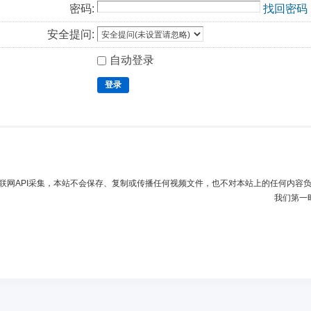
密码:
找回密码
安全提问:
自动登录
登录
联网API采集，本站不会保存、复制或传播任何视频文件，也不对本站上的任何内容
我们第一