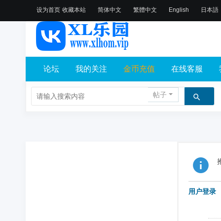
设为首页
收藏本站
简体中文
繁體中文
English
日本語
论坛
我的关注
金币充值
在线客服
帖子
用户登录