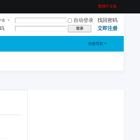
繁體中文版
自动登录
找回密码
户名
码
立即注册
登录
快捷导航