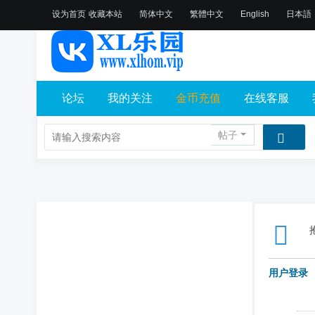
设为首页
收藏本站
简体中文
繁體中文
English
日本語
论坛
我的关注
金币充值
在线客服
帖子
用户登录