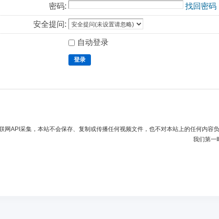
密码:
找回密码
安全提问:
自动登录
登录
联网API采集，本站不会保存、复制或传播任何视频文件，也不对本站上的任何内容
我们第一