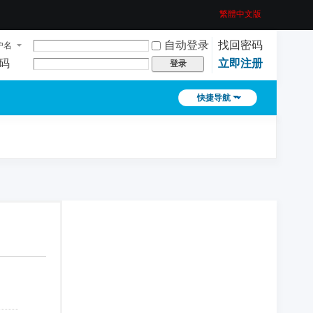
繁體中文版
自动登录
找回密码
户名
码
立即注册
登录
快捷导航