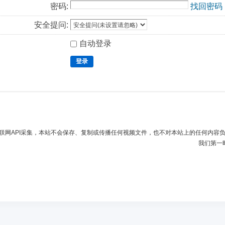
密码:
找回密码
安全提问:
自动登录
登录
联网API采集，本站不会保存、复制或传播任何视频文件，也不对本站上的任何内容
我们第一