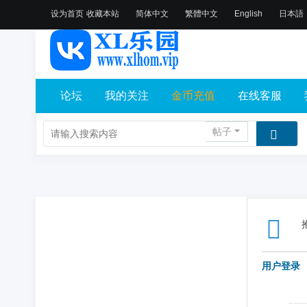
设为首页
收藏本站
简体中文
繁體中文
English
日本語
论坛
我的关注
金币充值
在线客服
帖子
用户登录