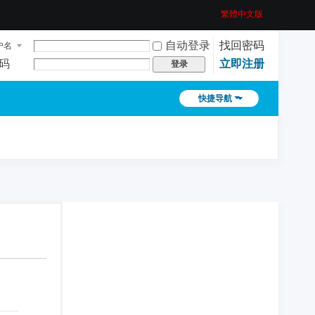
繁體中文版
自动登录
找回密码
户名
码
立即注册
登录
快捷导航