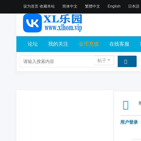
设为首页
收藏本站
简体中文
繁體中文
English
日本語
论坛
我的关注
金币充值
在线客服
帖子
用户登录