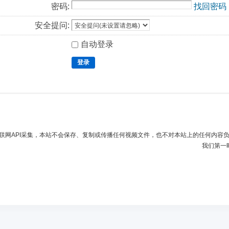
密码:
找回密码
安全提问:
自动登录
登录
联网API采集，本站不会保存、复制或传播任何视频文件，也不对本站上的任何内容
我们第一