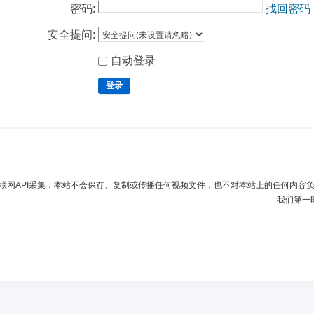
密码:
找回密码
安全提问:
自动登录
登录
联网API采集，本站不会保存、复制或传播任何视频文件，也不对本站上的任何内容
我们第一