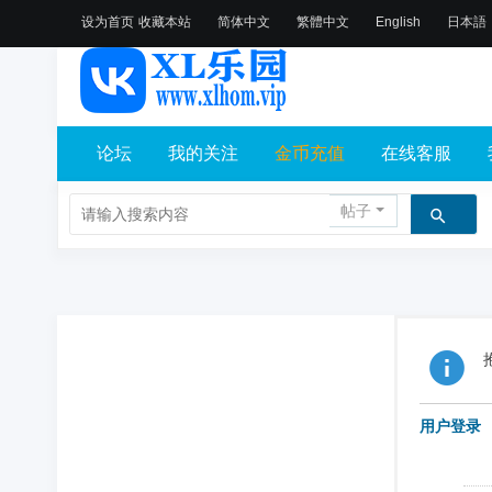
设为首页
收藏本站
简体中文
繁體中文
English
日本語
论坛
我的关注
金币充值
在线客服
帖子
用户登录