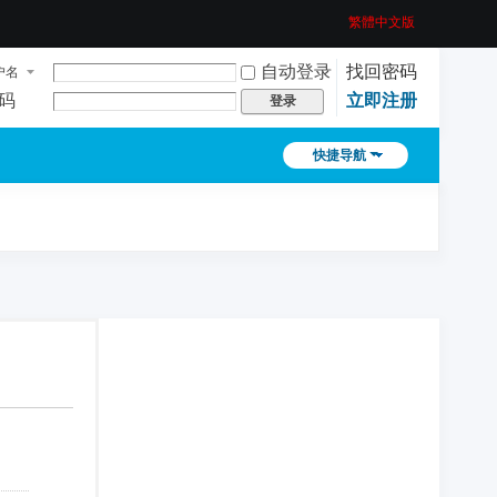
繁體中文版
自动登录
找回密码
户名
码
立即注册
登录
快捷导航