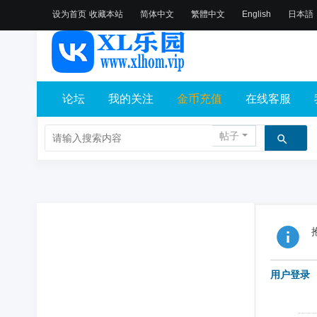
设为首页
收藏本站
简体中文
繁體中文
English
日本語
论坛
我的关注
金币充值
在线客服
帖子
用户登录