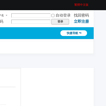
繁體中文版
自动登录
找回密码
户名
码
立即注册
登录
快捷导航