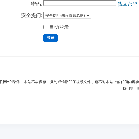
密码:
找回密码
安全提问:
自动登录
登录
联网API采集，本站不会保存、复制或传播任何视频文件，也不对本站上的任何内容
我们第一