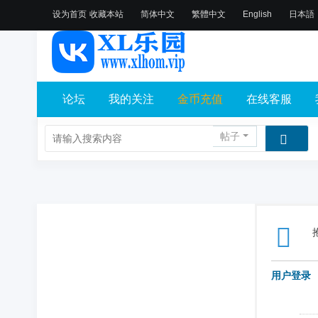
设为首页
收藏本站
简体中文
繁體中文
English
日本語
论坛
我的关注
金币充值
在线客服
帖子
用户登录