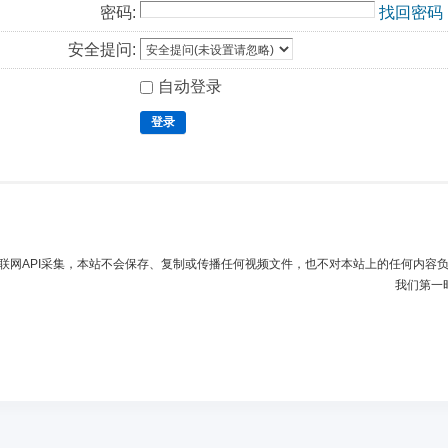
密码:
找回密码
安全提问:
自动登录
登录
联网API采集，本站不会保存、复制或传播任何视频文件，也不对本站上的任何内容
我们第一