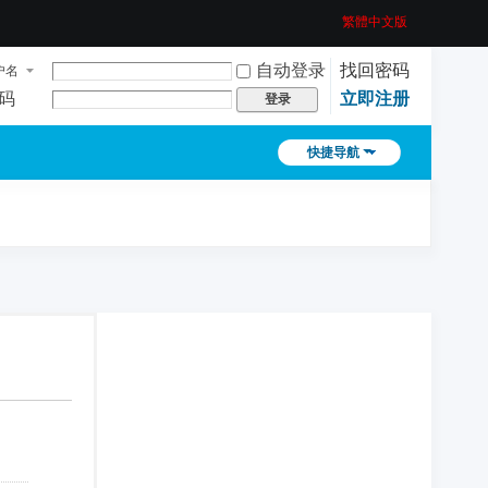
繁體中文版
自动登录
找回密码
户名
码
立即注册
登录
快捷导航