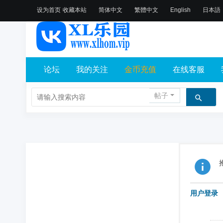
设为首页
收藏本站
简体中文
繁體中文
English
日本語
论坛
我的关注
金币充值
在线客服
帖子
用户登录