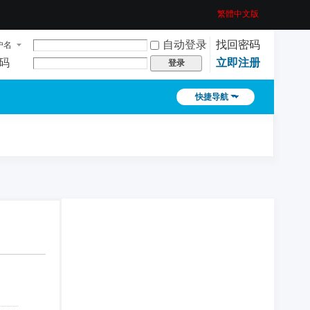
繁體中文版
自动登录
找回密码
户名
码
立即注册
登录
快捷导航