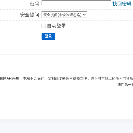
密码:
找回密码
安全提问:
自动登录
登录
联网API采集，本站不会保存、复制或传播任何视频文件，也不对本站上的任何内容
我们第一