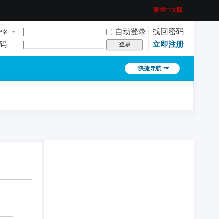
繁體中文版
自动登录
找回密码
户名
码
立即注册
登录
快捷导航