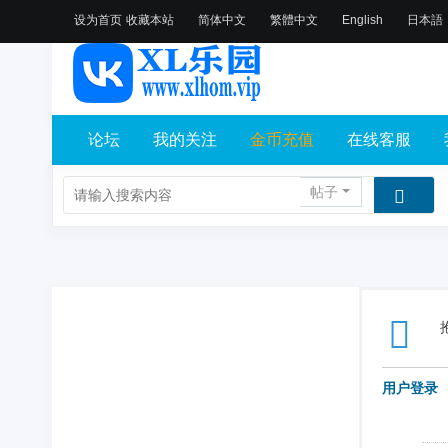
设为首页
收藏本站
简体中文
繁體中文
English
日本語
论坛
我的关注
金币充值
在线客服
帖子
用户登录