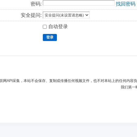
密码:
找回密码
安全提问:
自动登录
登录
联网API采集，本站不会保存、复制或传播任何视频文件，也不对本站上的任何内容
我们第一