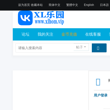
设为首页
收藏本站
简体中文
繁體中文
English
日本語
论坛
我的关注
金币充值
在线客服
帖子
用户登录