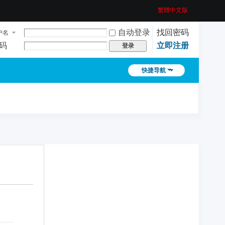
繁體中文版
自动登录
找回密码
户名
码
立即注册
登录
快捷导航