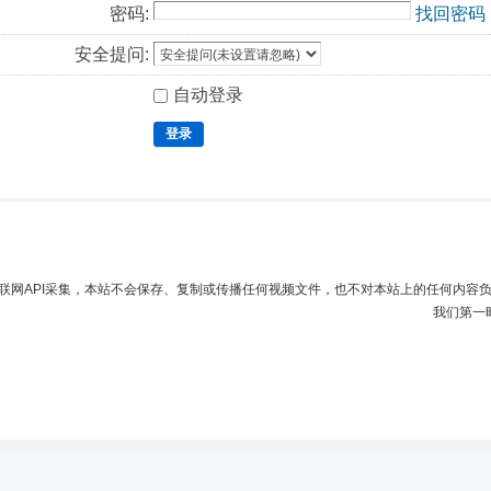
密码:
找回密码
安全提问:
自动登录
登录
联网API采集，本站不会保存、复制或传播任何视频文件，也不对本站上的任何内容
我们第一