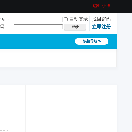
繁體中文版
自动登录
找回密码
户名
码
立即注册
登录
快捷导航