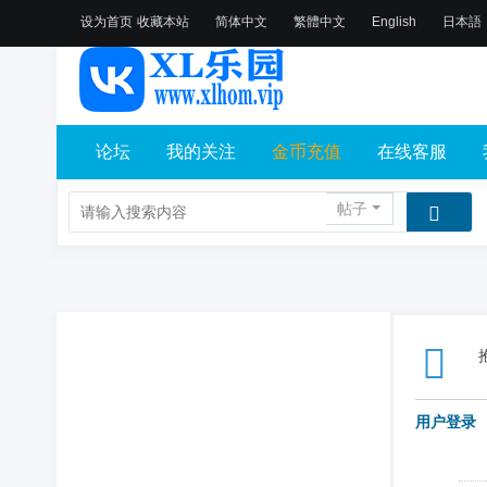
设为首页
收藏本站
简体中文
繁體中文
English
日本語
论坛
我的关注
金币充值
在线客服
帖子
用户登录