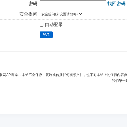
密码:
找回密码
安全提问:
自动登录
登录
联网API采集，本站不会保存、复制或传播任何视频文件，也不对本站上的任何内容
我们第一